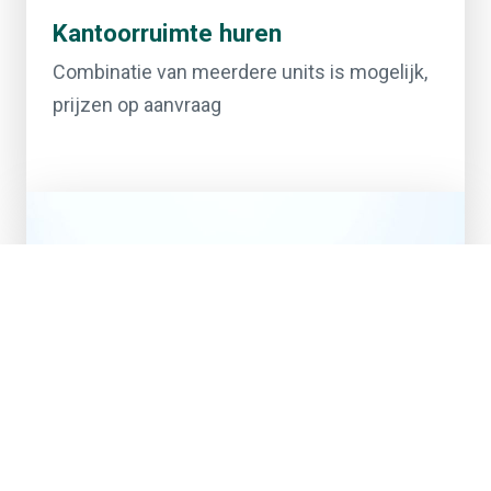
Kantoorruimte huren
Combinatie van meerdere units is mogelijk,
prijzen op aanvraag