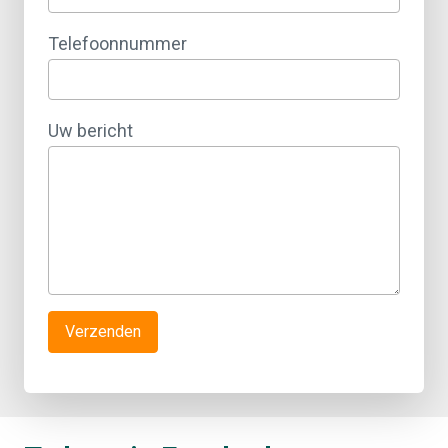
Telefoonnummer
Uw bericht
Verzenden