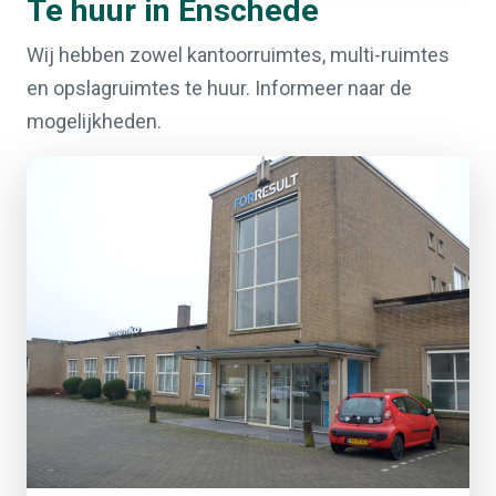
Te huur in Enschede
Wij hebben zowel kantoorruimtes, multi-ruimtes
en opslagruimtes te huur. Informeer naar de
mogelijkheden.