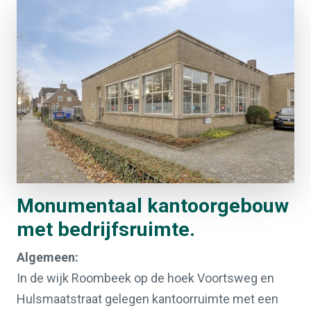
Monumentaal kantoorgebouw
met bedrijfsruimte.
Algemeen:
In de wijk Roombeek op de hoek Voortsweg en
Hulsmaatstraat gelegen kantoorruimte met een