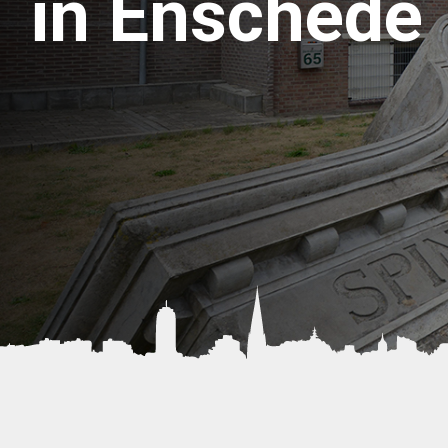
in Enschede