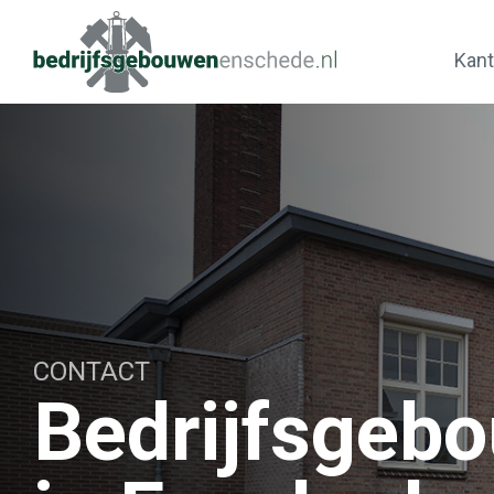
Kant
CONTACT
Bedrijfsgeb