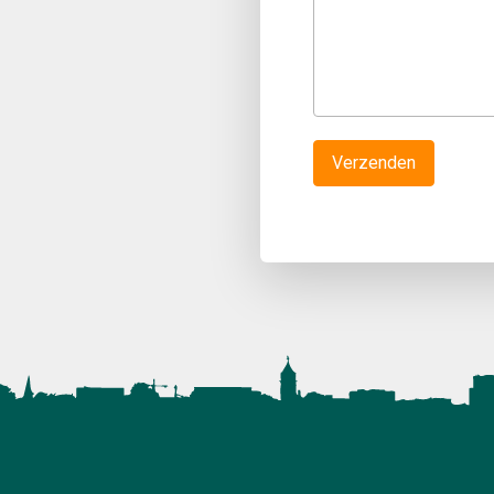
Verzenden