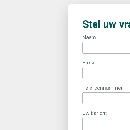
Stel uw v
Naam
E-mail
Telefoonnummer
Uw bericht