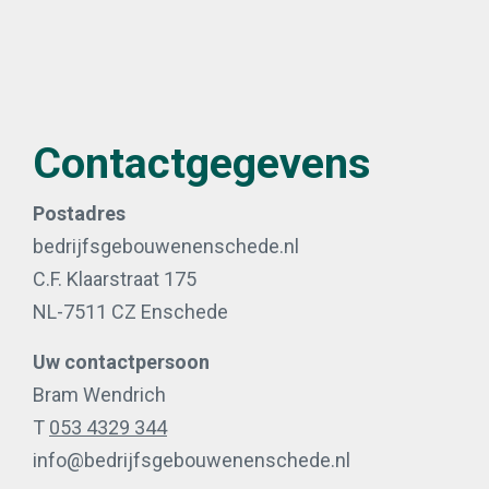
Contactgegevens
Postadres
bedrijfsgebouwenenschede.nl
C.F. Klaarstraat 175
NL-7511 CZ Enschede
Uw contactpersoon
Bram Wendrich
T
053 4329 344
info@bedrijfsgebouwenenschede.nl